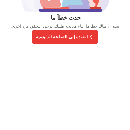
حدث خطأ ما.
يبدو أن هناك خطأ ما أثناء معالجة طلبك. يرجى التحقق مرة أخرى.
العودة إلى الصفحة الرئيسية