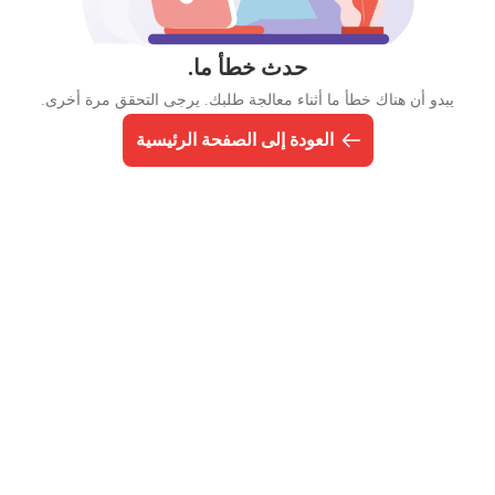
حدث خطأ ما.
يبدو أن هناك خطأ ما أثناء معالجة طلبك. يرجى التحقق مرة أخرى.
العودة إلى الصفحة الرئيسية