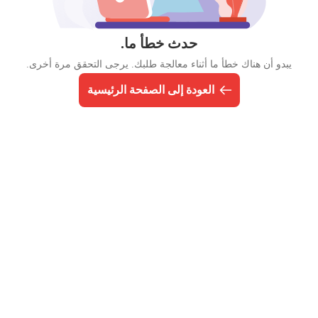
حدث خطأ ما.
يبدو أن هناك خطأ ما أثناء معالجة طلبك. يرجى التحقق مرة أخرى.
العودة إلى الصفحة الرئيسية