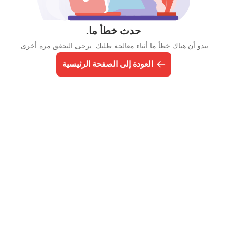
حدث خطأ ما.
يبدو أن هناك خطأ ما أثناء معالجة طلبك. يرجى التحقق مرة أخرى.
العودة إلى الصفحة الرئيسية