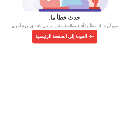
حدث خطأ ما.
يبدو أن هناك خطأ ما أثناء معالجة طلبك. يرجى التحقق مرة أخرى.
العودة إلى الصفحة الرئيسية