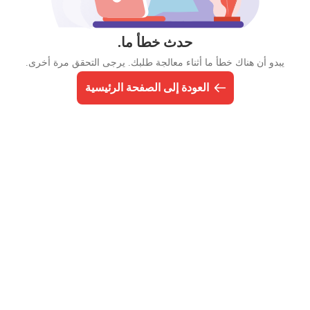
حدث خطأ ما.
يبدو أن هناك خطأ ما أثناء معالجة طلبك. يرجى التحقق مرة أخرى.
العودة إلى الصفحة الرئيسية