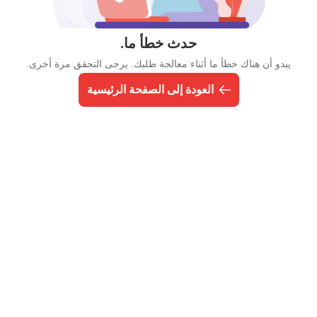
حدث خطأ ما.
يبدو أن هناك خطأ ما أثناء معالجة طلبك. يرجى التحقق مرة أخرى.
العودة إلى الصفحة الرئيسية