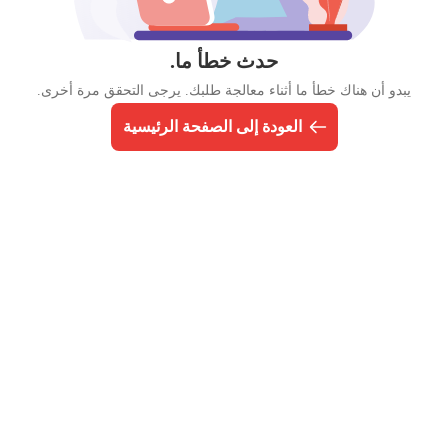
حدث خطأ ما.
يبدو أن هناك خطأ ما أثناء معالجة طلبك. يرجى التحقق مرة أخرى.
العودة إلى الصفحة الرئيسية