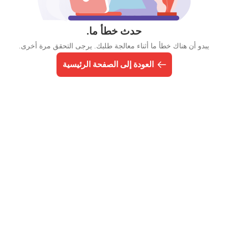
حدث خطأ ما.
يبدو أن هناك خطأ ما أثناء معالجة طلبك. يرجى التحقق مرة أخرى.
العودة إلى الصفحة الرئيسية