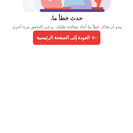
حدث خطأ ما.
يبدو أن هناك خطأ ما أثناء معالجة طلبك. يرجى التحقق مرة أخرى.
العودة إلى الصفحة الرئيسية