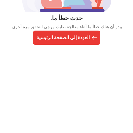
حدث خطأ ما.
يبدو أن هناك خطأ ما أثناء معالجة طلبك. يرجى التحقق مرة أخرى.
العودة إلى الصفحة الرئيسية