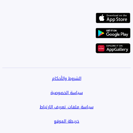
الشروط والأحكام
سياسة الخصوصية
سياسة ملفات تعريف الارتباط
خريطة الموقع