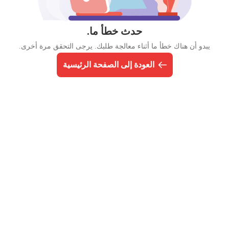
حدث خطأ ما.
يبدو أن هناك خطأ ما أثناء معالجة طلبك. يرجى التحقق مرة أخرى.
العودة إلى الصفحة الرئيسية