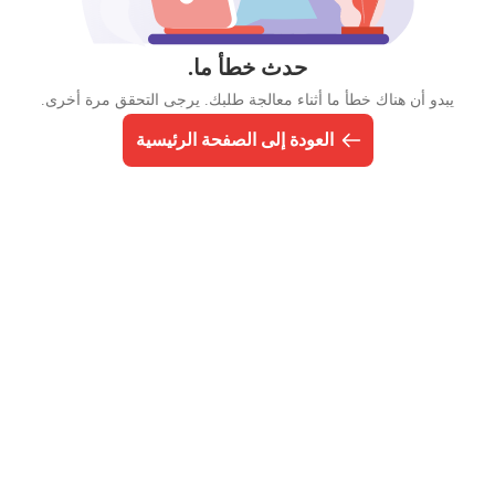
حدث خطأ ما.
يبدو أن هناك خطأ ما أثناء معالجة طلبك. يرجى التحقق مرة أخرى.
العودة إلى الصفحة الرئيسية