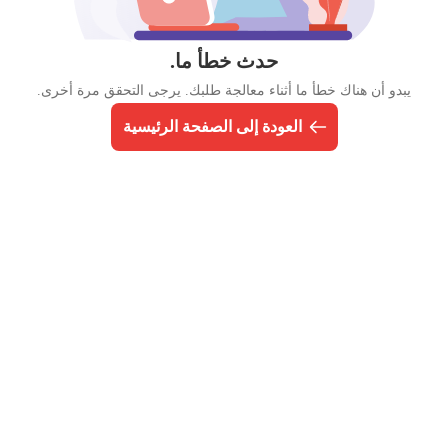
حدث خطأ ما.
يبدو أن هناك خطأ ما أثناء معالجة طلبك. يرجى التحقق مرة أخرى.
العودة إلى الصفحة الرئيسية