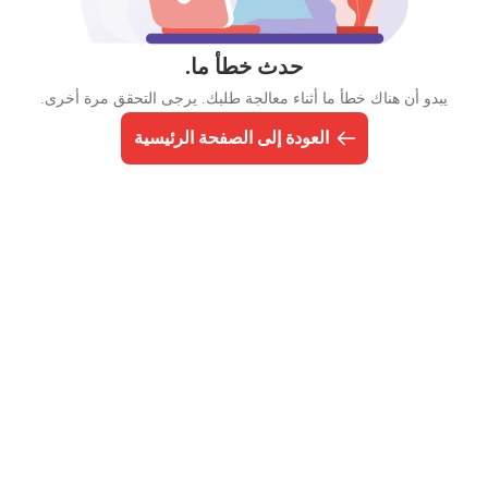
حدث خطأ ما.
يبدو أن هناك خطأ ما أثناء معالجة طلبك. يرجى التحقق مرة أخرى.
العودة إلى الصفحة الرئيسية