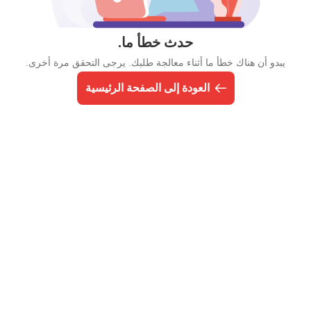
حدث خطأ ما.
يبدو أن هناك خطأ ما أثناء معالجة طلبك. يرجى التحقق مرة أخرى.
العودة إلى الصفحة الرئيسية