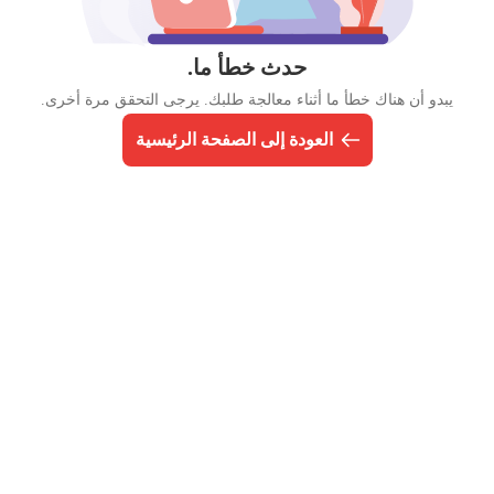
حدث خطأ ما.
يبدو أن هناك خطأ ما أثناء معالجة طلبك. يرجى التحقق مرة أخرى.
العودة إلى الصفحة الرئيسية