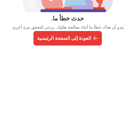
حدث خطأ ما.
يبدو أن هناك خطأ ما أثناء معالجة طلبك. يرجى التحقق مرة أخرى.
العودة إلى الصفحة الرئيسية