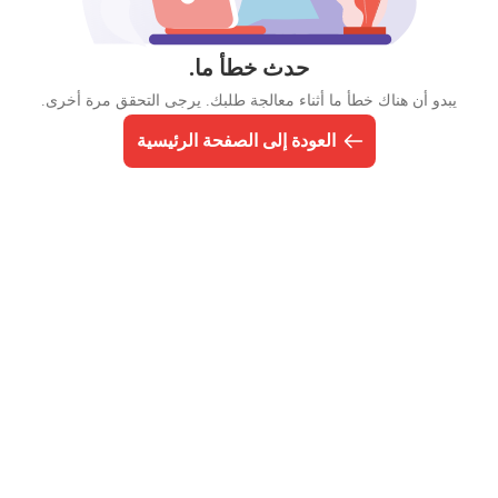
حدث خطأ ما.
يبدو أن هناك خطأ ما أثناء معالجة طلبك. يرجى التحقق مرة أخرى.
العودة إلى الصفحة الرئيسية