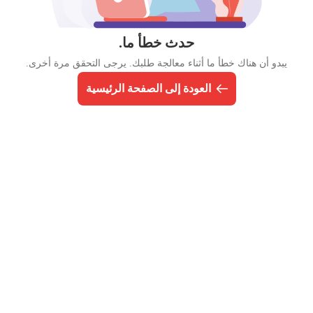
حدث خطأ ما.
يبدو أن هناك خطأ ما أثناء معالجة طلبك. يرجى التحقق مرة أخرى.
العودة إلى الصفحة الرئيسية