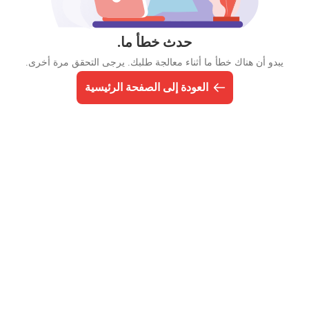
حدث خطأ ما.
يبدو أن هناك خطأ ما أثناء معالجة طلبك. يرجى التحقق مرة أخرى.
العودة إلى الصفحة الرئيسية