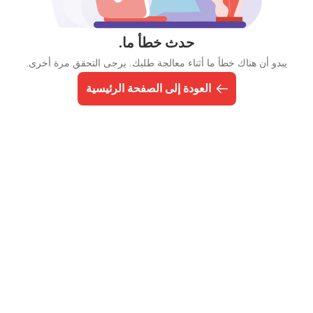
حدث خطأ ما.
يبدو أن هناك خطأ ما أثناء معالجة طلبك. يرجى التحقق مرة أخرى.
العودة إلى الصفحة الرئيسية