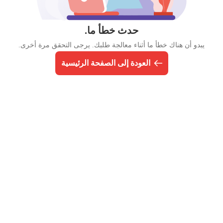
حدث خطأ ما.
يبدو أن هناك خطأ ما أثناء معالجة طلبك. يرجى التحقق مرة أخرى.
العودة إلى الصفحة الرئيسية