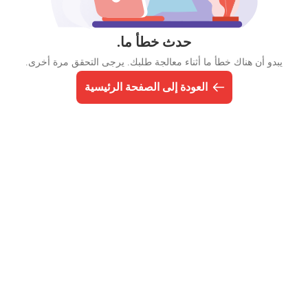
حدث خطأ ما.
يبدو أن هناك خطأ ما أثناء معالجة طلبك. يرجى التحقق مرة أخرى.
العودة إلى الصفحة الرئيسية