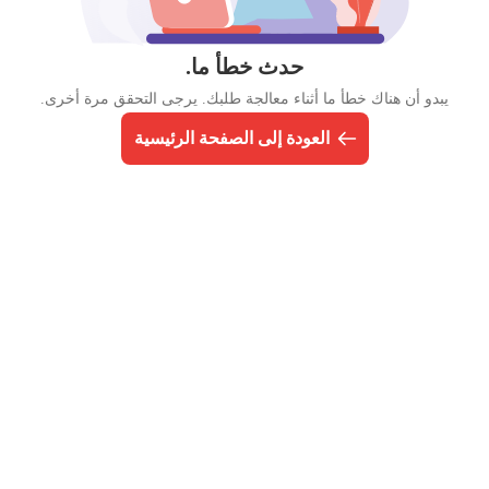
حدث خطأ ما.
يبدو أن هناك خطأ ما أثناء معالجة طلبك. يرجى التحقق مرة أخرى.
العودة إلى الصفحة الرئيسية