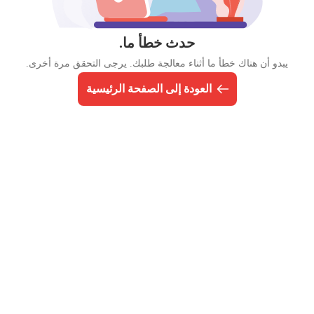
حدث خطأ ما.
يبدو أن هناك خطأ ما أثناء معالجة طلبك. يرجى التحقق مرة أخرى.
العودة إلى الصفحة الرئيسية