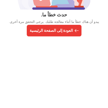
حدث خطأ ما.
يبدو أن هناك خطأ ما أثناء معالجة طلبك. يرجى التحقق مرة أخرى.
العودة إلى الصفحة الرئيسية