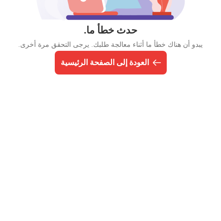
حدث خطأ ما.
يبدو أن هناك خطأ ما أثناء معالجة طلبك. يرجى التحقق مرة أخرى.
العودة إلى الصفحة الرئيسية