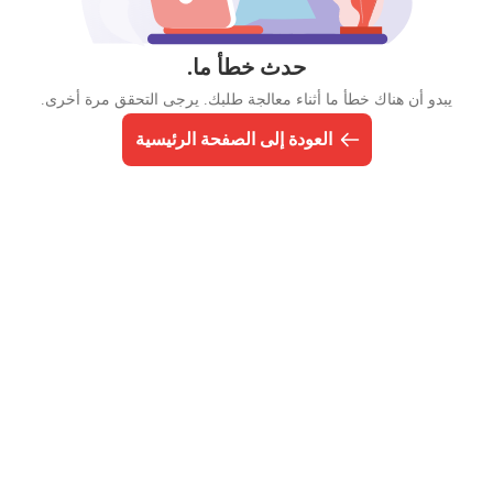
حدث خطأ ما.
يبدو أن هناك خطأ ما أثناء معالجة طلبك. يرجى التحقق مرة أخرى.
العودة إلى الصفحة الرئيسية