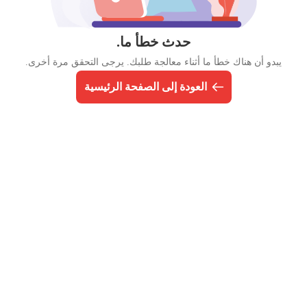
حدث خطأ ما.
يبدو أن هناك خطأ ما أثناء معالجة طلبك. يرجى التحقق مرة أخرى.
العودة إلى الصفحة الرئيسية