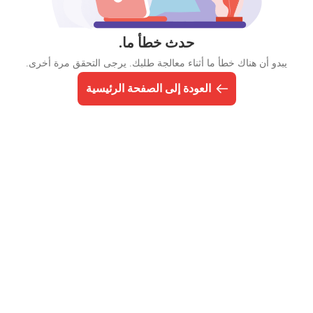
حدث خطأ ما.
يبدو أن هناك خطأ ما أثناء معالجة طلبك. يرجى التحقق مرة أخرى.
العودة إلى الصفحة الرئيسية