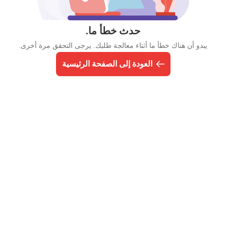
حدث خطأ ما.
يبدو أن هناك خطأ ما أثناء معالجة طلبك. يرجى التحقق مرة أخرى.
العودة إلى الصفحة الرئيسية