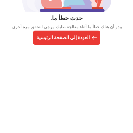
حدث خطأ ما.
يبدو أن هناك خطأ ما أثناء معالجة طلبك. يرجى التحقق مرة أخرى.
العودة إلى الصفحة الرئيسية