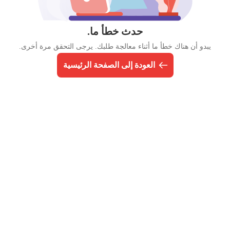
حدث خطأ ما.
يبدو أن هناك خطأ ما أثناء معالجة طلبك. يرجى التحقق مرة أخرى.
العودة إلى الصفحة الرئيسية