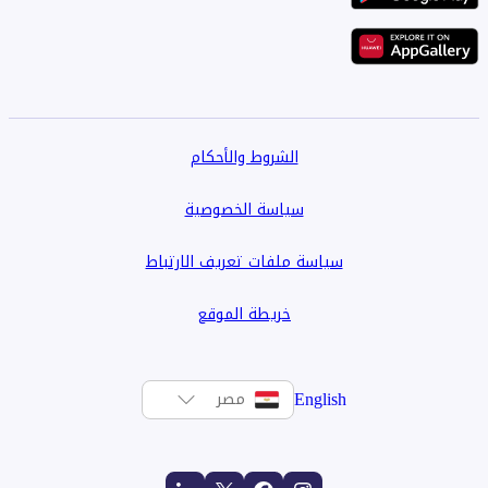
الشروط والأحكام
سياسة الخصوصية
سياسة ملفات تعريف الارتباط
خريطة الموقع
English
مصر