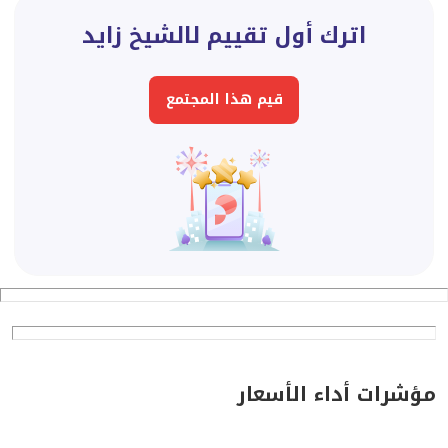
اترك أول تقييم لالشيخ زايد
قيم هذا المجتمع
مؤشرات أداء الأسعار