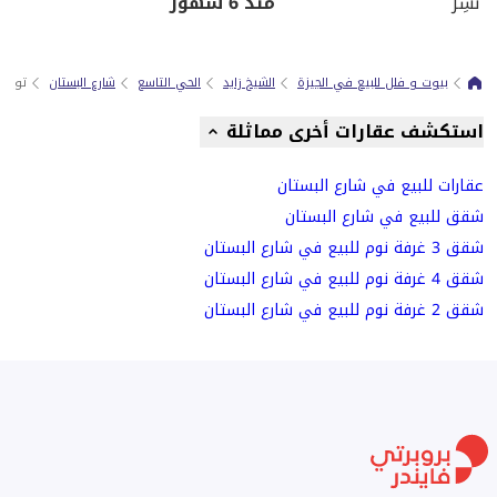
نُشِر
منذ 6 شهور
بيوت و فلل للبيع في الجيزة
الشيخ زايد
الحي التاسع
شارع البستان
توين 
استكشف عقارات أخرى مماثلة
عقارات للبيع في شارع البستان
شقق للبيع في شارع البستان
شقق 3 غرفة نوم للبيع في شارع البستان
شقق 4 غرفة نوم للبيع في شارع البستان
شقق 2 غرفة نوم للبيع في شارع البستان