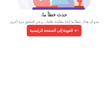
حدث خطأ ما.
يبدو أن هناك خطأ ما أثناء معالجة طلبك. يرجى التحقق مرة أخرى.
العودة إلى الصفحة الرئيسية