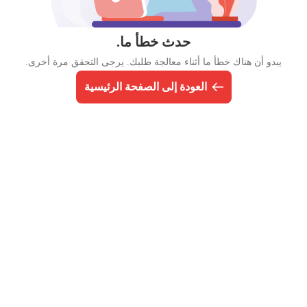
حدث خطأ ما.
يبدو أن هناك خطأ ما أثناء معالجة طلبك. يرجى التحقق مرة أخرى.
العودة إلى الصفحة الرئيسية