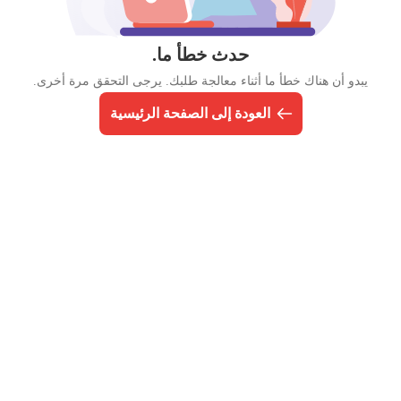
حدث خطأ ما.
يبدو أن هناك خطأ ما أثناء معالجة طلبك. يرجى التحقق مرة أخرى.
العودة إلى الصفحة الرئيسية