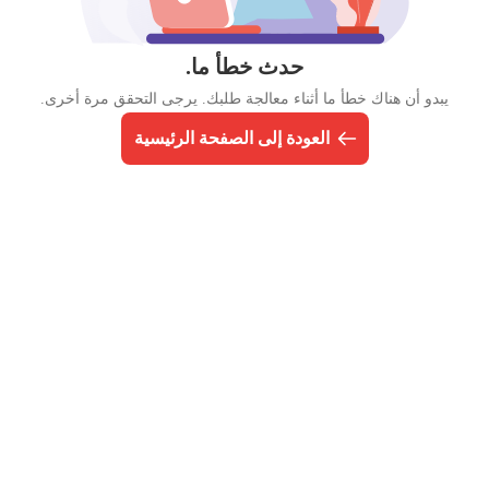
حدث خطأ ما.
يبدو أن هناك خطأ ما أثناء معالجة طلبك. يرجى التحقق مرة أخرى.
العودة إلى الصفحة الرئيسية