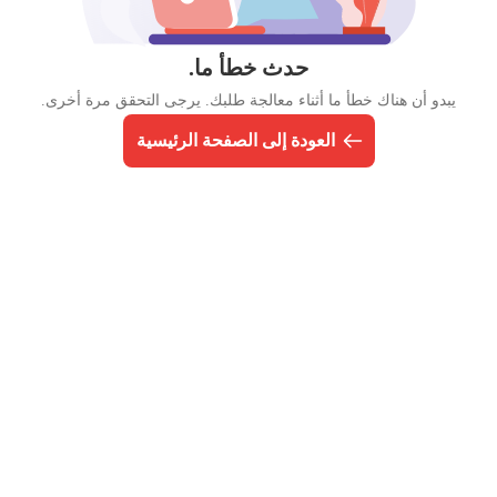
حدث خطأ ما.
يبدو أن هناك خطأ ما أثناء معالجة طلبك. يرجى التحقق مرة أخرى.
العودة إلى الصفحة الرئيسية