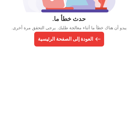
حدث خطأ ما.
يبدو أن هناك خطأ ما أثناء معالجة طلبك. يرجى التحقق مرة أخرى.
العودة إلى الصفحة الرئيسية