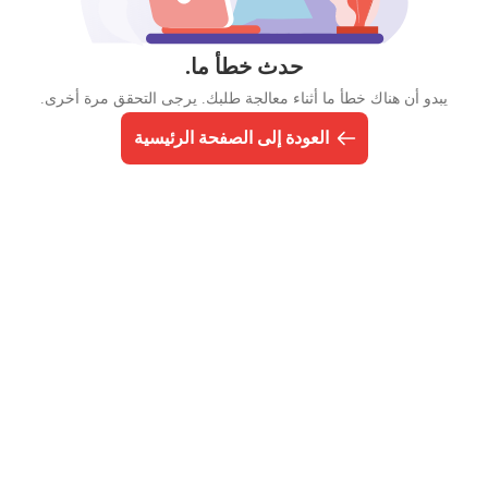
حدث خطأ ما.
يبدو أن هناك خطأ ما أثناء معالجة طلبك. يرجى التحقق مرة أخرى.
العودة إلى الصفحة الرئيسية