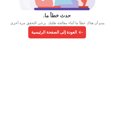
حدث خطأ ما.
يبدو أن هناك خطأ ما أثناء معالجة طلبك. يرجى التحقق مرة أخرى.
العودة إلى الصفحة الرئيسية