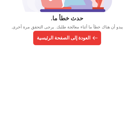
حدث خطأ ما.
يبدو أن هناك خطأ ما أثناء معالجة طلبك. يرجى التحقق مرة أخرى.
العودة إلى الصفحة الرئيسية