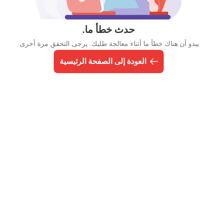
حدث خطأ ما.
يبدو أن هناك خطأ ما أثناء معالجة طلبك. يرجى التحقق مرة أخرى.
العودة إلى الصفحة الرئيسية