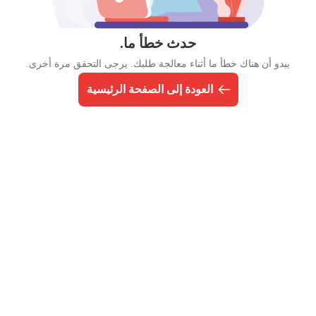
حدث خطأ ما.
يبدو أن هناك خطأ ما أثناء معالجة طلبك. يرجى التحقق مرة أخرى.
العودة إلى الصفحة الرئيسية