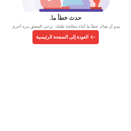
حدث خطأ ما.
يبدو أن هناك خطأ ما أثناء معالجة طلبك. يرجى التحقق مرة أخرى.
العودة إلى الصفحة الرئيسية