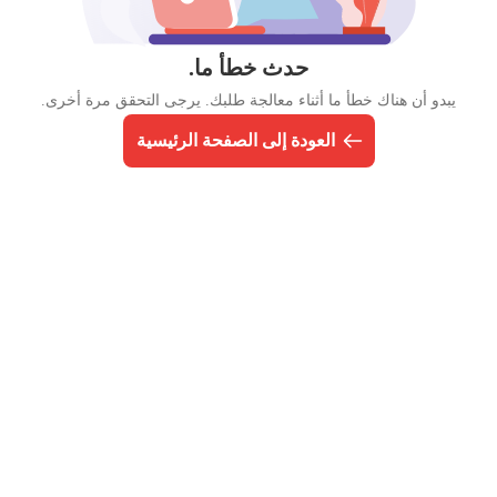
حدث خطأ ما.
يبدو أن هناك خطأ ما أثناء معالجة طلبك. يرجى التحقق مرة أخرى.
العودة إلى الصفحة الرئيسية