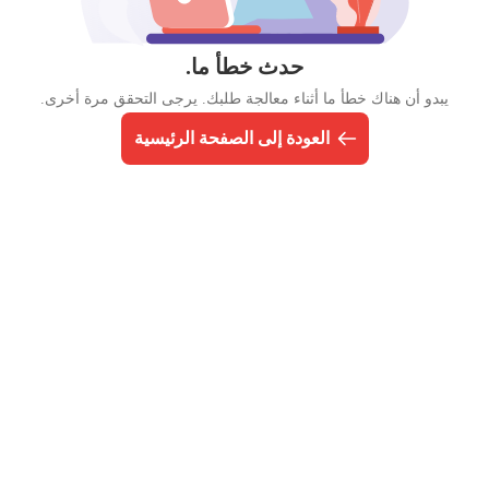
حدث خطأ ما.
يبدو أن هناك خطأ ما أثناء معالجة طلبك. يرجى التحقق مرة أخرى.
العودة إلى الصفحة الرئيسية